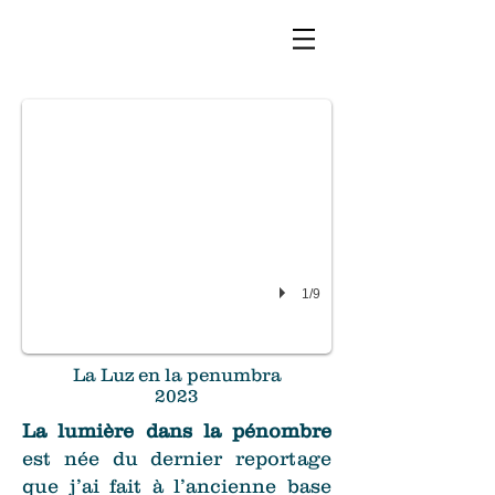
1/9
La Luz en la penumbra
2023
La lumière dans la pénombre
est née du dernier reportage
que j’ai fait à l’ancienne base