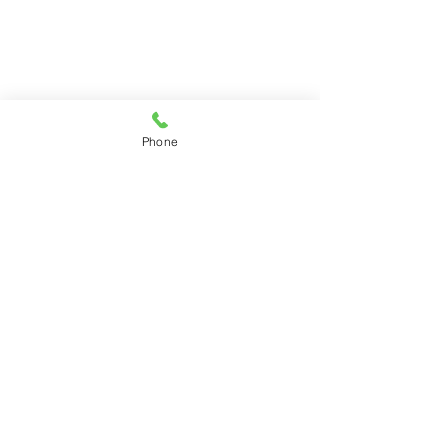
Phone