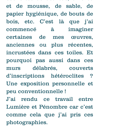
et de mousse, de sable, de
papier hygiénique, de bouts de
bois, etc. C’est là que j’ai
commencé à imaginer
certaines de mes œuvres,
anciennes ou plus récentes,
incrustées dans ces toiles. Et
pourquoi pas aussi dans ces
murs délabrés, couverts
d’inscriptions hétéroclites ?
Une exposition personnelle et
peu conventionnelle !
J’ai rendu ce travail entre
Lumière et Pénombre car c’est
comme cela que j’ai pris ces
photographies.