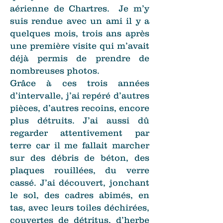
aérienne de Chartres. Je m’y
suis rendue avec un ami il y a
quelques mois, trois ans après
une première visite qui m’avait
déjà permis de prendre de
nombreuses photos.
Grâce à ces trois années
d’intervalle, j’ai repéré d’autres
pièces, d’autres recoins, encore
plus détruits. J’ai aussi dû
regarder attentivement par
terre car il me fallait marcher
sur des débris de béton, des
plaques rouillées, du verre
cassé. J’ai découvert, jonchant
le sol, des cadres abimés, en
tas, avec leurs toiles déchirées,
couvertes de détritus, d’herbe