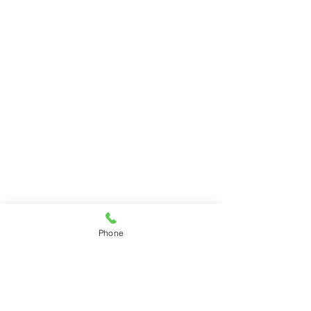
Phone