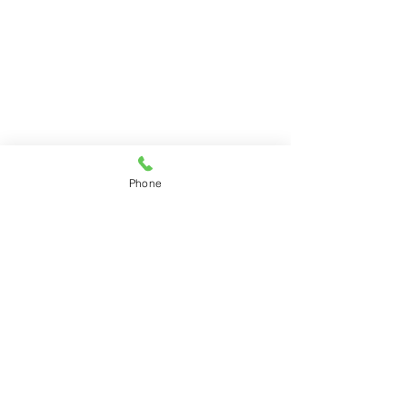
Phone